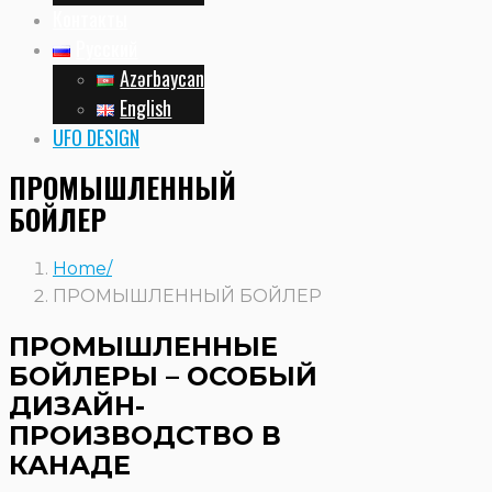
Контакты
Русский
Azərbaycan
English
UFO DESIGN
ПРОМЫШЛЕННЫЙ
БОЙЛЕР
Home
ПРОМЫШЛЕННЫЙ БОЙЛЕР
ПРОМЫШЛЕННЫЕ
БОЙЛЕРЫ – ОСОБЫЙ
ДИЗАЙН-
ПРОИЗВОДСТВО В
КАНАДЕ