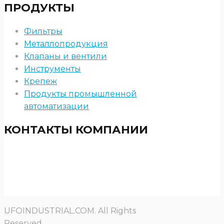
ПРОДУКТЫ
Фильтры
Металлопродукция
Клапаны и вентили
Инструменты
Крепеж
Продукты промышленной
автоматизации
КОНТАКТЫ КОМПАНИИ
UFOINDUSTRIAL.COM. All Rights
Reserved