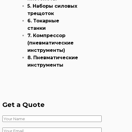
5. Наборы силовых
трещоток
6. Токарные
станки
7. Компрессор
(пневматические
инструменты)
8. Пневматические
инструменты
Get a Quote