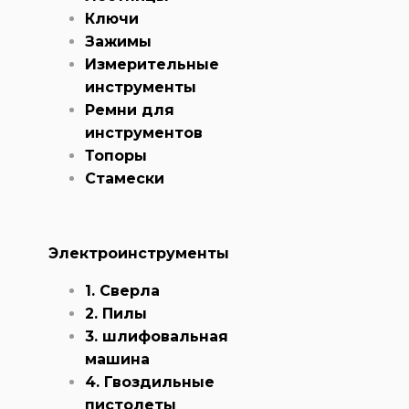
Ключи
Зажимы
Измерительные
инструменты
Ремни для
инструментов
Топоры
Стамески
Электроинструменты
1. Сверла
2. Пилы
3. шлифовальная
машина
4. Гвоздильные
пистолеты