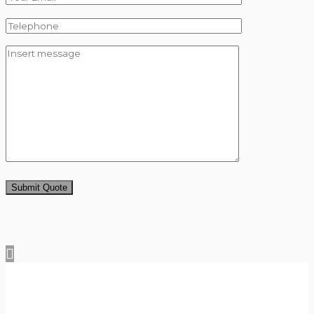
Submit Quote