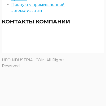
Продукты промышленной
автоматизации
КОНТАКТЫ КОМПАНИИ
UFOINDUSTRIAL.COM. All Rights
Reserved