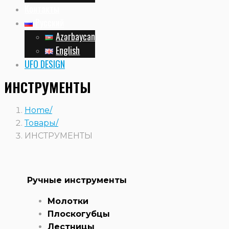
Контакты
Русский
Azərbaycan
English
UFO DESIGN
ИНСТРУМЕНТЫ
Home
Товары
ИНСТРУМЕНТЫ
Ручные инструменты
Молотки
Плоскогубцы
Лестницы