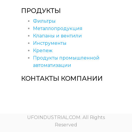
ПРОДУКТЫ
Фильтры
Металлопродукция
Клапаны и вентили
Инструменты
Крепеж
Продукты промышленной
автоматизации
КОНТАКТЫ КОМПАНИИ
UFOINDUSTRIAL.COM. All Rights
Reserved