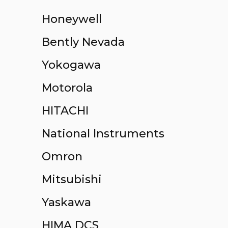
Honeywell
Bently Nevada
Yokogawa
Motorola
HITACHI
National Instruments
Omron
Mitsubishi
Yaskawa
HIMA DCS