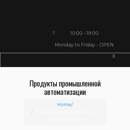
10:00 - 19:00
Monday to Friday - OPEN
Продукты промышленной
автоматизации
Home
Продукты промышленной
автоматизации