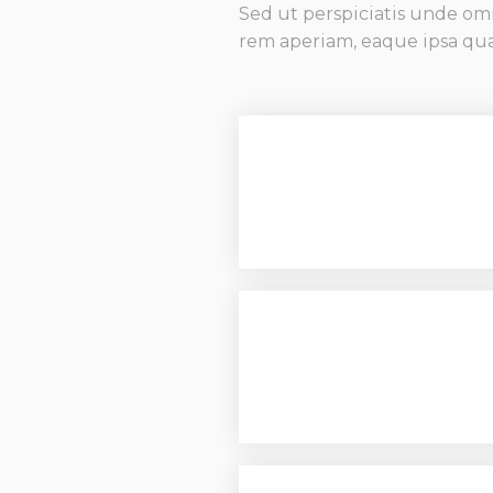
Sed ut perspiciatis unde om
rem aperiam, eaque ipsa quae