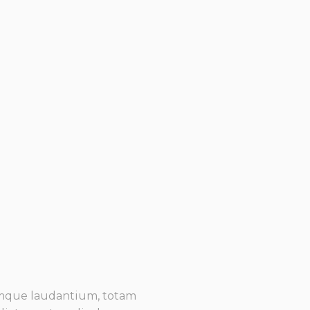
remque laudantium, totam